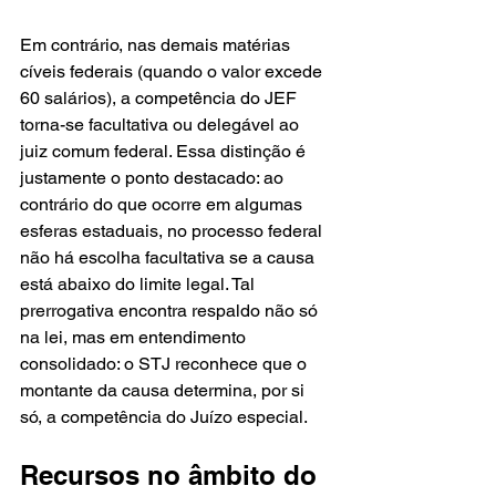
Em contrário, nas demais matérias 
cíveis federais (quando o valor excede 
60 salários), a competência do JEF 
torna-se facultativa ou delegável ao 
juiz comum federal. Essa distinção é 
justamente o ponto destacado: ao 
contrário do que ocorre em algumas 
esferas estaduais, no processo federal 
não há escolha facultativa se a causa 
está abaixo do limite legal. Tal 
prerrogativa encontra respaldo não só 
na lei, mas em entendimento 
consolidado: o STJ reconhece que o 
montante da causa determina, por si 
só, a competência do Juízo especial.
Recursos no âmbito do 