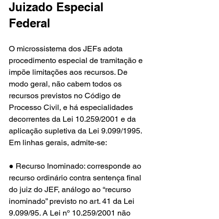
Juizado Especial 
Federal
O microssistema dos JEFs adota 
procedimento especial de tramitação e 
impõe limitações aos recursos. De 
modo geral, não cabem todos os 
recursos previstos no Código de 
Processo Civil, e há especialidades 
decorrentes da Lei 10.259/2001 e da 
aplicação supletiva da Lei 9.099/1995. 
Em linhas gerais, admite-se:
● Recurso Inominado: corresponde ao 
recurso ordinário contra sentença final 
do juiz do JEF, análogo ao “recurso 
inominado” previsto no art. 41 da Lei 
9.099/95. A Lei nº 10.259/2001 não 