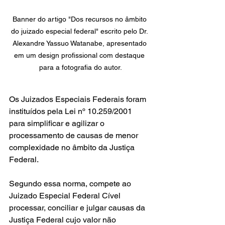
Banner do artigo "Dos recursos no âmbito 
do juizado especial federal" escrito pelo Dr. 
Alexandre Yassuo Watanabe, apresentado 
em um design profissional com destaque 
para a fotografia do autor.
Os Juizados Especiais Federais foram 
instituídos pela Lei nº 10.259/2001 
para simplificar e agilizar o 
processamento de causas de menor 
complexidade no âmbito da Justiça 
Federal.
Segundo essa norma, compete ao 
Juizado Especial Federal Cível 
processar, conciliar e julgar causas da 
Justiça Federal cujo valor não 