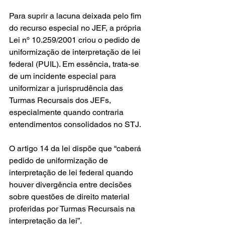
Para suprir a lacuna deixada pelo fim 
do recurso especial no JEF, a própria 
Lei nº 10.259/2001 criou o pedido de 
uniformização de interpretação de lei 
federal (PUIL). Em essência, trata-se 
de um incidente especial para 
uniformizar a jurisprudência das 
Turmas Recursais dos JEFs, 
especialmente quando contraria 
entendimentos consolidados no STJ.
O artigo 14 da lei dispõe que “caberá 
pedido de uniformização de 
interpretação de lei federal quando 
houver divergência entre decisões 
sobre questões de direito material 
proferidas por Turmas Recursais na 
interpretação da lei”.