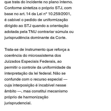
que trata do incidente no plano interno. 
Conforme sintetiza o próprio STJ, com 
base no art. 14 da Lei nº 10.259/2001, 
é cabível o pedido de uniformização 
dirigido ao STJ quando a orientação 
adotada pela TNU contrariar súmula ou 
jurisprudência dominante da Corte.
Trata-se de instrumento que reforça a 
coerência do microssistema dos 
Juizados Especiais Federais, ao 
permitir o controle da uniformidade da 
interpretação da lei federal. Não se 
confunde com o recurso especial — 
cuja interposição é incabível nesse 
âmbito —, mas constitui mecanismo 
próprio de harmonização 
jurisprudencial.