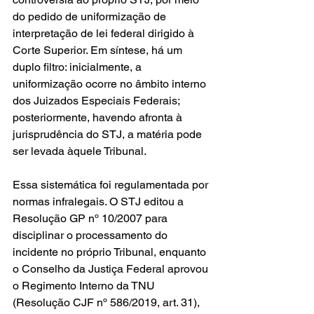
do pedido de uniformização de 
interpretação de lei federal dirigido à 
Corte Superior. Em síntese, há um 
duplo filtro: inicialmente, a 
uniformização ocorre no âmbito interno 
dos Juizados Especiais Federais; 
posteriormente, havendo afronta à 
jurisprudência do STJ, a matéria pode 
ser levada àquele Tribunal.
Essa sistemática foi regulamentada por 
normas infralegais. O STJ editou a 
Resolução GP nº 10/2007 para 
disciplinar o processamento do 
incidente no próprio Tribunal, enquanto 
o Conselho da Justiça Federal aprovou 
o Regimento Interno da TNU 
(Resolução CJF nº 586/2019, art. 31), 