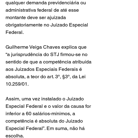
qualquer demanda previdenciária ou 
administrativa federal de até esse 
montante deve ser ajuizada 
obrigatoriamente no Juizado Especial 
Federal.
Guilherme Veiga Chaves explica que 
“a jurisprudência do STJ firmou-se no 
sentido de que a competência atribuída 
aos Juizados Especiais Federais é 
absoluta, a teor do art. 3º, §3º, da Lei 
10.259/01.
Assim, uma vez instalado o Juizado 
Especial Federal e o valor da causa for 
inferior a 60 salários-mínimos, a 
competência é absoluta do Juizado 
Especial Federal”. Em suma, não há 
escolha.