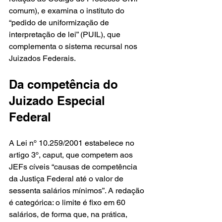
comum), e examina o instituto do 
“pedido de uniformização de 
interpretação de lei” (PUIL), que 
complementa o sistema recursal nos 
Juizados Federais.
Da competência do 
Juizado Especial 
Federal
A Lei nº 10.259/2001 estabelece no 
artigo 3º, caput, que competem aos 
JEFs cíveis “causas de competência 
da Justiça Federal até o valor de 
sessenta salários mínimos”. A redação 
é categórica: o limite é fixo em 60 
salários, de forma que, na prática, 