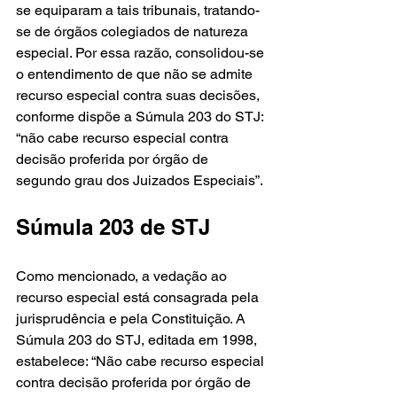
se equiparam a tais tribunais, tratando-
se de órgãos colegiados de natureza 
especial. Por essa razão, consolidou-se 
o entendimento de que não se admite 
recurso especial contra suas decisões, 
conforme dispõe a Súmula 203 do STJ: 
“não cabe recurso especial contra 
decisão proferida por órgão de 
segundo grau dos Juizados Especiais”.
Súmula 203 de STJ
Como mencionado, a vedação ao 
recurso especial está consagrada pela 
jurisprudência e pela Constituição. A 
Súmula 203 do STJ, editada em 1998, 
estabelece: “Não cabe recurso especial 
contra decisão proferida por órgão de 