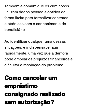
Também é comum que os criminosos 
utilizem dados pessoais obtidos de 
forma ilícita para formalizar contratos 
eletrônicos sem o conhecimento do 
beneficiário.
Ao identificar qualquer uma dessas 
situações, é indispensável agir 
rapidamente, uma vez que a demora 
pode ampliar os prejuízos financeiros e 
dificultar a resolução do problema.
Como cancelar um 
empréstimo 
consignado realizado 
sem autorização?