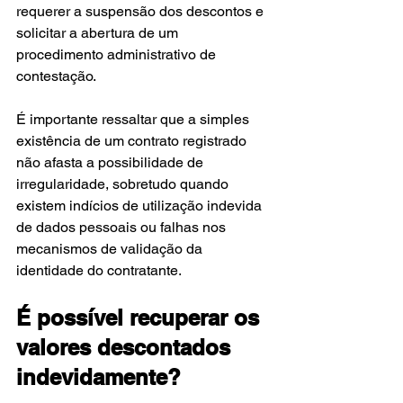
requerer a suspensão dos descontos e 
solicitar a abertura de um 
procedimento administrativo de 
contestação.
É importante ressaltar que a simples 
existência de um contrato registrado 
não afasta a possibilidade de 
irregularidade, sobretudo quando 
existem indícios de utilização indevida 
de dados pessoais ou falhas nos 
mecanismos de validação da 
identidade do contratante.
É possível recuperar os 
valores descontados 
indevidamente?