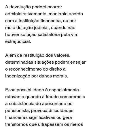
A devolução poderá ocorrer 
administrativamente, mediante acordo 
com a instituição financeira, ou por 
meio de ação judicial, quando não 
houver solução satisfatória pela via 
extrajudicial.
Além da restituição dos valores, 
determinadas situações podem ensejar 
o reconhecimento do direito à 
indenização por danos morais.
Essa possibilidade é especialmente 
relevante quando a fraude compromete 
a subsistência do aposentado ou 
pensionista, provoca dificuldades 
financeiras significativas ou gera 
transtornos que ultrapassam os meros 