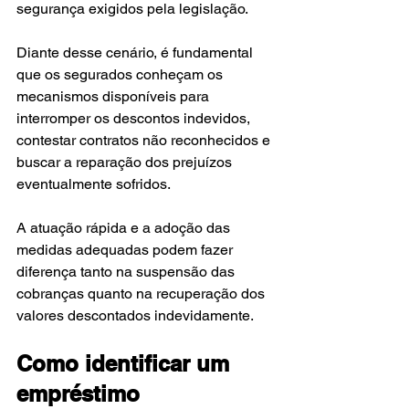
segurança exigidos pela legislação.
Diante desse cenário, é fundamental 
que os segurados conheçam os 
mecanismos disponíveis para 
interromper os descontos indevidos, 
contestar contratos não reconhecidos e 
buscar a reparação dos prejuízos 
eventualmente sofridos.
A atuação rápida e a adoção das 
medidas adequadas podem fazer 
diferença tanto na suspensão das 
cobranças quanto na recuperação dos 
valores descontados indevidamente.
Como identificar um 
empréstimo 