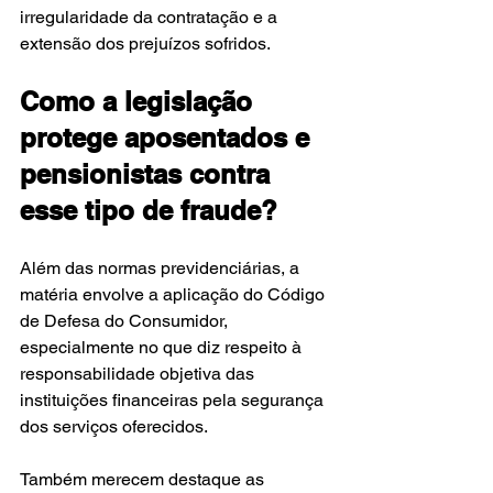
irregularidade da contratação e a 
extensão dos prejuízos sofridos.
Como a legislação 
protege aposentados e 
pensionistas contra 
esse tipo de fraude?
Além das normas previdenciárias, a 
matéria envolve a aplicação do Código 
de Defesa do Consumidor, 
especialmente no que diz respeito à 
responsabilidade objetiva das 
instituições financeiras pela segurança 
dos serviços oferecidos.
Também merecem destaque as 