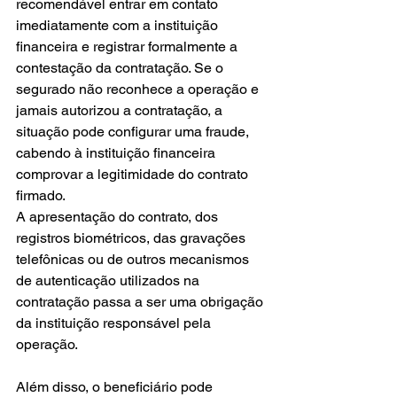
recomendável entrar em contato 
imediatamente com a instituição 
financeira e registrar formalmente a 
contestação da contratação. Se o 
segurado não reconhece a operação e 
jamais autorizou a contratação, a 
situação pode configurar uma fraude, 
cabendo à instituição financeira 
comprovar a legitimidade do contrato 
firmado.
A apresentação do contrato, dos 
registros biométricos, das gravações 
telefônicas ou de outros mecanismos 
de autenticação utilizados na 
contratação passa a ser uma obrigação 
da instituição responsável pela 
operação.
Além disso, o beneficiário pode 