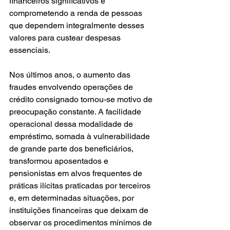
financeiros significativos e 
comprometendo a renda de pessoas 
que dependem integralmente desses 
valores para custear despesas 
essenciais.
Nos últimos anos, o aumento das 
fraudes envolvendo operações de 
crédito consignado tornou-se motivo de 
preocupação constante. A facilidade 
operacional dessa modalidade de 
empréstimo, somada à vulnerabilidade 
de grande parte dos beneficiários, 
transformou aposentados e 
pensionistas em alvos frequentes de 
práticas ilícitas praticadas por terceiros 
e, em determinadas situações, por 
instituições financeiras que deixam de 
observar os procedimentos mínimos de 