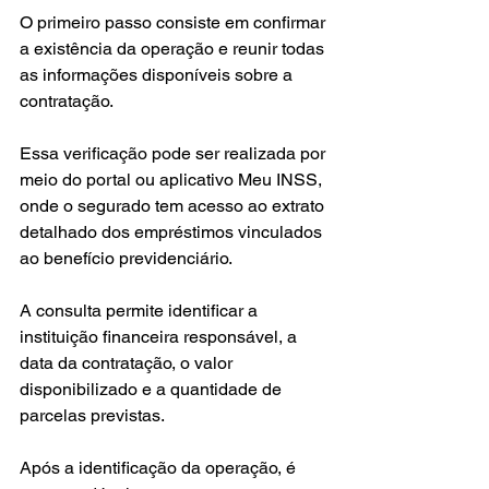
O primeiro passo consiste em confirmar 
a existência da operação e reunir todas 
as informações disponíveis sobre a 
contratação.
Essa verificação pode ser realizada por 
meio do portal ou aplicativo Meu INSS, 
onde o segurado tem acesso ao extrato 
detalhado dos empréstimos vinculados 
ao benefício previdenciário.
A consulta permite identificar a 
instituição financeira responsável, a 
data da contratação, o valor 
disponibilizado e a quantidade de 
parcelas previstas.
Após a identificação da operação, é 