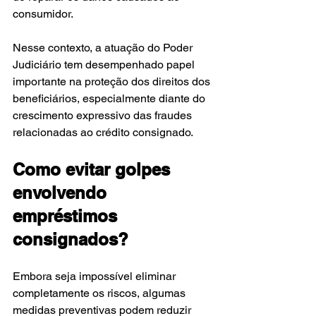
consumidor.
Nesse contexto, a atuação do Poder 
Judiciário tem desempenhado papel 
importante na proteção dos direitos dos 
beneficiários, especialmente diante do 
crescimento expressivo das fraudes 
relacionadas ao crédito consignado.
Como evitar golpes 
envolvendo 
empréstimos 
consignados?
Embora seja impossível eliminar 
completamente os riscos, algumas 
medidas preventivas podem reduzir 