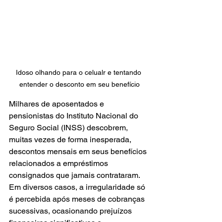
Idoso olhando para o celualr e tentando 
entender o desconto em seu benefício
Milhares de aposentados e 
pensionistas do Instituto Nacional do 
Seguro Social (INSS) descobrem, 
muitas vezes de forma inesperada, 
descontos mensais em seus benefícios 
relacionados a empréstimos 
consignados que jamais contrataram. 
Em diversos casos, a irregularidade só 
é percebida após meses de cobranças 
sucessivas, ocasionando prejuízos 