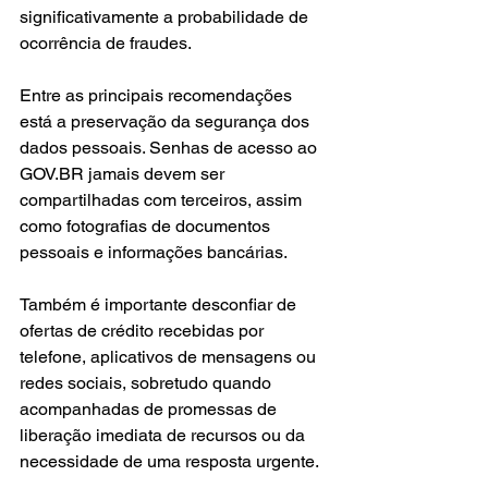
significativamente a probabilidade de 
ocorrência de fraudes.
Entre as principais recomendações 
está a preservação da segurança dos 
dados pessoais. Senhas de acesso ao 
GOV.BR
 jamais devem ser 
compartilhadas com terceiros, assim 
como fotografias de documentos 
pessoais e informações bancárias.
Também é importante desconfiar de 
ofertas de crédito recebidas por 
telefone, aplicativos de mensagens ou 
redes sociais, sobretudo quando 
acompanhadas de promessas de 
liberação imediata de recursos ou da 
necessidade de uma resposta urgente.