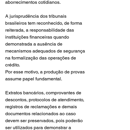
aborrecimentos cotidianos.
A jurisprudência dos tribunais 
brasileiros tem reconhecido, de forma 
reiterada, a responsabilidade das 
instituições financeiras quando 
demonstrada a ausência de 
mecanismos adequados de segurança 
na formalização das operações de 
crédito.
Por esse motivo, a produção de provas 
assume papel fundamental.
Extratos bancários, comprovantes de 
descontos, protocolos de atendimento, 
registros de reclamações e demais 
documentos relacionados ao caso 
devem ser preservados, pois poderão 
ser utilizados para demonstrar a 