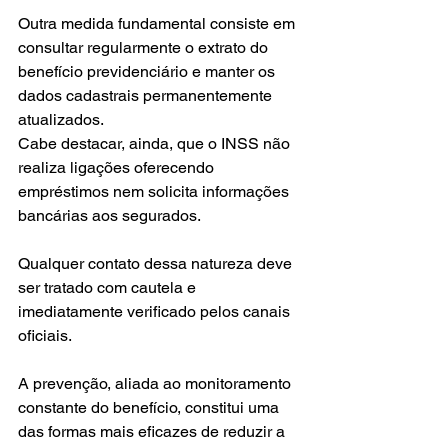
Outra medida fundamental consiste em 
consultar regularmente o extrato do 
benefício previdenciário e manter os 
dados cadastrais permanentemente 
atualizados.
Cabe destacar, ainda, que o INSS não 
realiza ligações oferecendo 
empréstimos nem solicita informações 
bancárias aos segurados.
Qualquer contato dessa natureza deve 
ser tratado com cautela e 
imediatamente verificado pelos canais 
oficiais.
A prevenção, aliada ao monitoramento 
constante do benefício, constitui uma 
das formas mais eficazes de reduzir a 