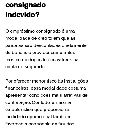
consignado 
indevido?
O empréstimo consignado é uma 
modalidade de crédito em que as 
parcelas são descontadas diretamente 
do benefício previdenciário antes 
mesmo do depósito dos valores na 
conta do segurado.
Por oferecer menor risco às instituições 
financeiras, essa modalidade costuma 
apresentar condições mais atrativas de 
contratação. Contudo, a mesma 
característica que proporciona 
facilidade operacional também 
favorece a ocorrência de fraudes.