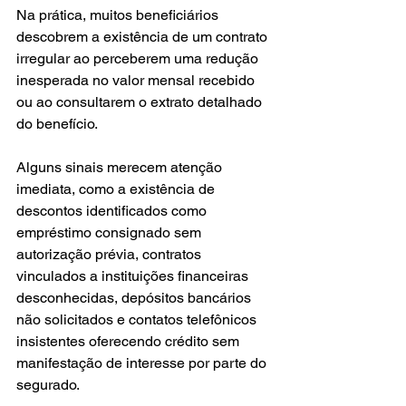
Na prática, muitos beneficiários 
descobrem a existência de um contrato 
irregular ao perceberem uma redução 
inesperada no valor mensal recebido 
ou ao consultarem o extrato detalhado 
do benefício.
Alguns sinais merecem atenção 
imediata, como a existência de 
descontos identificados como 
empréstimo consignado sem 
autorização prévia, contratos 
vinculados a instituições financeiras 
desconhecidas, depósitos bancários 
não solicitados e contatos telefônicos 
insistentes oferecendo crédito sem 
manifestação de interesse por parte do 
segurado.