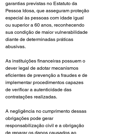
garantias previstas no Estatuto da 
Pessoa Idosa, que asseguram proteção 
especial às pessoas com idade igual 
ou superior a 60 anos, reconhecendo 
sua condição de maior vulnerabilidade 
diante de determinadas práticas 
abusivas.
As instituições financeiras possuem o 
dever legal de adotar mecanismos 
eficientes de prevenção a fraudes e de 
implementar procedimentos capazes 
de verificar a autenticidade das 
contratações realizadas.
A negligência no cumprimento dessas 
obrigações pode gerar 
responsabilização civil e a obrigação 
de reparar os danos causados ao 