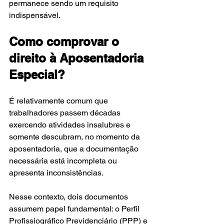
permanece sendo um requisito 
indispensável.
Como comprovar o 
direito à Aposentadoria 
Especial?
É relativamente comum que 
trabalhadores passem décadas 
exercendo atividades insalubres e 
somente descubram, no momento da 
aposentadoria, que a documentação 
necessária está incompleta ou 
apresenta inconsistências.
Nesse contexto, dois documentos 
assumem papel fundamental: o Perfil 
Profissiográfico Previdenciário (PPP) e 