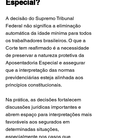
Especial?
A decisão do Supremo Tribunal 
Federal não significa a eliminação 
automática da idade mínima para todos 
os trabalhadores brasileiros. O que a 
Corte tem reafirmado é a necessidade 
de preservar a natureza protetiva da 
Aposentadoria Especial e assegurar 
que a interpretação das normas 
previdenciárias esteja alinhada aos 
princípios constitucionais.
Na prática, as decisões fortalecem 
discussões jurídicas importantes e 
abrem espaço para interpretações mais 
favoráveis aos segurados em 
determinadas situações, 
especialmente nos casos que 