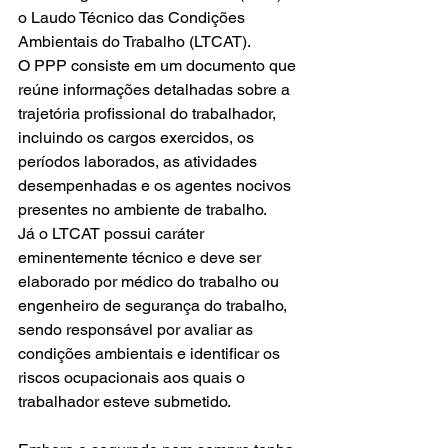
o Laudo Técnico das Condições 
Ambientais do Trabalho (LTCAT).
O PPP consiste em um documento que 
reúne informações detalhadas sobre a 
trajetória profissional do trabalhador, 
incluindo os cargos exercidos, os 
períodos laborados, as atividades 
desempenhadas e os agentes nocivos 
presentes no ambiente de trabalho.
Já o LTCAT possui caráter 
eminentemente técnico e deve ser 
elaborado por médico do trabalho ou 
engenheiro de segurança do trabalho, 
sendo responsável por avaliar as 
condições ambientais e identificar os 
riscos ocupacionais aos quais o 
trabalhador esteve submetido.