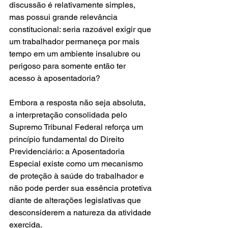
discussão é relativamente simples, 
mas possui grande relevância 
constitucional: seria razoável exigir que 
um trabalhador permaneça por mais 
tempo em um ambiente insalubre ou 
perigoso para somente então ter 
acesso à aposentadoria?
Embora a resposta não seja absoluta, 
a interpretação consolidada pelo 
Supremo Tribunal Federal reforça um 
princípio fundamental do Direito 
Previdenciário: a Aposentadoria 
Especial existe como um mecanismo 
de proteção à saúde do trabalhador e 
não pode perder sua essência protetiva 
diante de alterações legislativas que 
desconsiderem a natureza da atividade 
exercida.