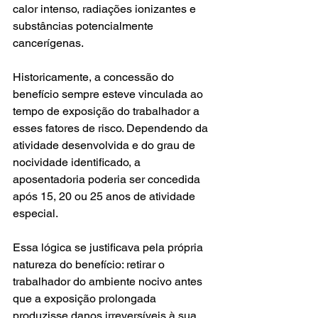
calor intenso, radiações ionizantes e 
substâncias potencialmente 
cancerígenas.
Historicamente, a concessão do 
benefício sempre esteve vinculada ao 
tempo de exposição do trabalhador a 
esses fatores de risco. Dependendo da 
atividade desenvolvida e do grau de 
nocividade identificado, a 
aposentadoria poderia ser concedida 
após 15, 20 ou 25 anos de atividade 
especial.
Essa lógica se justificava pela própria 
natureza do benefício: retirar o 
trabalhador do ambiente nocivo antes 
que a exposição prolongada 
produzisse danos irreversíveis à sua 