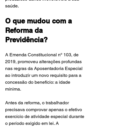
saúde.
O que mudou com a 
Reforma da 
Previdência?
A Emenda Constitucional nº 103, de 
2019, promoveu alterações profundas 
nas regras da Aposentadoria Especial 
ao introduzir um novo requisito para a 
concessão do benefício: a idade 
mínima.
Antes da reforma, o trabalhador 
precisava comprovar apenas o efetivo 
exercício de atividade especial durante 
o período exigido em lei. A 