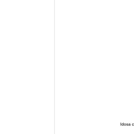
Idosa 