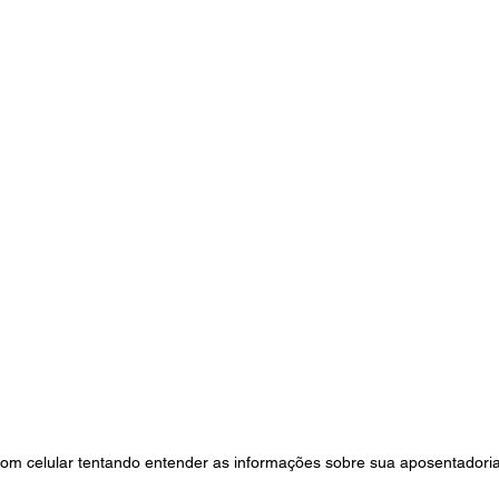
com celular tentando entender as informações sobre sua aposentadoria