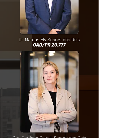
Dr. Marcus Ely Soares dos Reis
OAB/PR 20.777