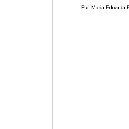
Por. Maria Eduarda B