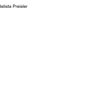
atista Preisler